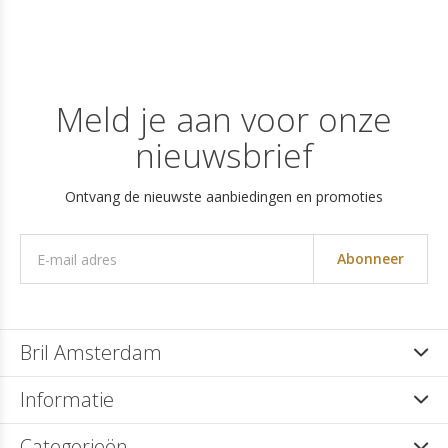
Meld je aan voor onze
nieuwsbrief
Ontvang de nieuwste aanbiedingen en promoties
Abonneer
Bril Amsterdam
Informatie
Categorieën