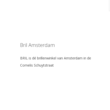
Bril Amsterdam
BRIL is dé brillenwinkel van Amsterdam in de
Cornelis Schuytstraat