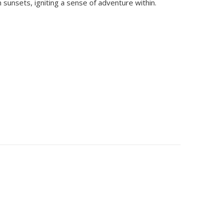
 sunsets, igniting a sense of adventure within.