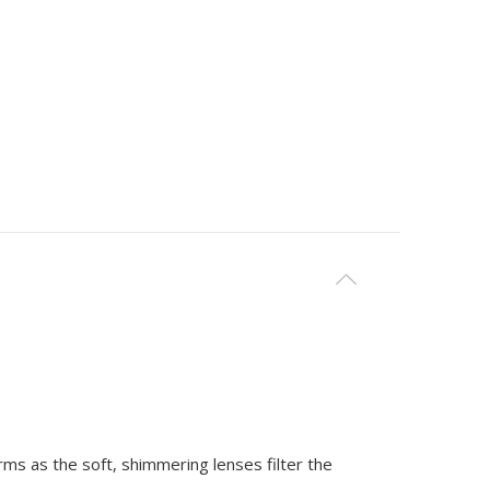
ms as the soft, shimmering lenses filter the