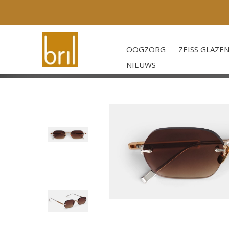
OOGZORG
ZEISS GLAZE
NIEUWS