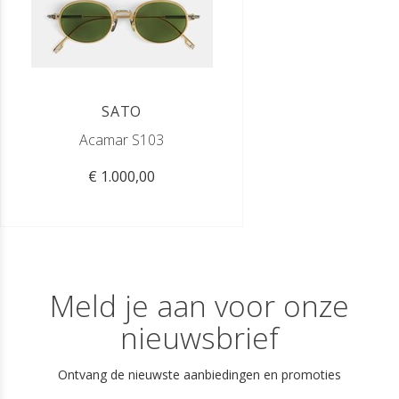
SATO
Acamar S103
€ 1.000,00
Meld je aan voor onze
nieuwsbrief
Ontvang de nieuwste aanbiedingen en promoties