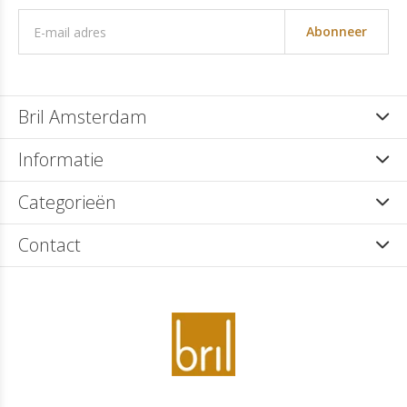
Abonneer
Bril Amsterdam
Informatie
Categorieën
Contact