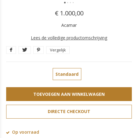
€ 1.000,00
Acamar
Lees de volledige productomschrijving
Vergelijk
Standaard
TOEVOEGEN AAN WINKELWAGEN
DIRECTE CHECKOUT
Op voorraad