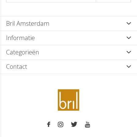
Bril Amsterdam
Informatie
Categorieën
Contact