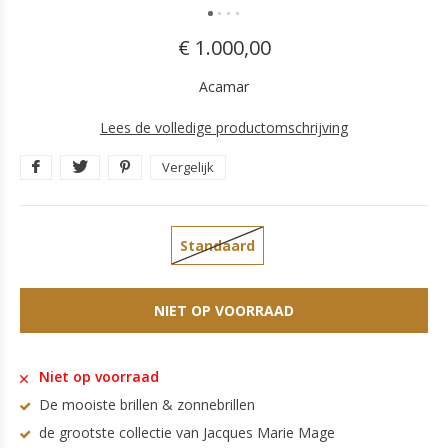
€ 1.000,00
Acamar
Lees de volledige productomschrijving
Vergelijk
Standaard
NIET OP VOORRAAD
Niet op voorraad
De mooiste brillen & zonnebrillen
de grootste collectie van Jacques Marie Mage