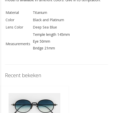
Material
Titanium
Color
Black and Platinum
Lens Color
Deep Sea Blue
Temple length 145mm
Eye 50mm
Measurements
Bridge 21mm
Recent bekeken