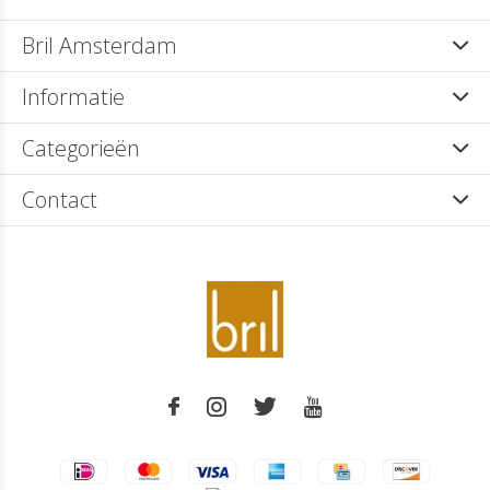
Bril Amsterdam
Informatie
Categorieën
Contact