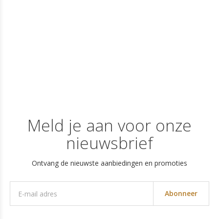
Meld je aan voor onze
nieuwsbrief
Ontvang de nieuwste aanbiedingen en promoties
Abonneer