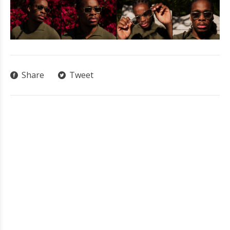
Share
Tweet