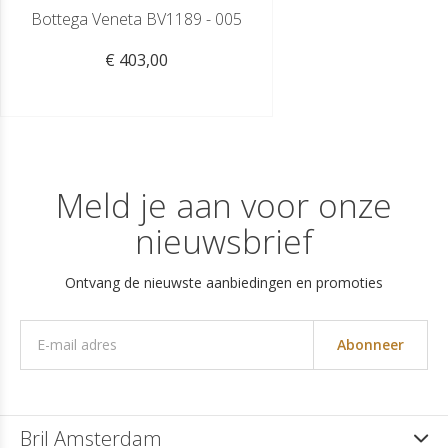
Bottega Veneta BV1189 - 005
€ 403,00
Meld je aan voor onze
nieuwsbrief
Ontvang de nieuwste aanbiedingen en promoties
Abonneer
Bril Amsterdam