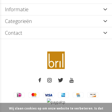
Informatie
Categorieën
Contact
Wij slaan cookies op om onze website te verbeteren. Is dat