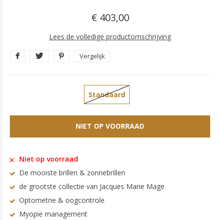
€ 403,00
Lees de volledige productomschrijving
Vergelijk
Standaard
NIET OP VOORRAAD
Niet op voorraad
De mooiste brillen & zonnebrillen
de grootste collectie van Jacques Marie Mage
Optometrie & oogcontrole
Myopie management