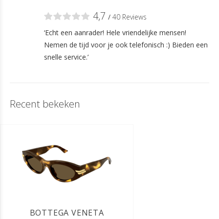
4,7
/
40 Reviews
‘Echt een aanrader! Hele vriendelijke mensen!
Nemen de tijd voor je ook telefonisch :) Bieden een
snelle service.’
Recent bekeken
BOTTEGA VENETA