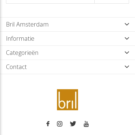
Bril Amsterdam
Informatie
Categorieën
Contact