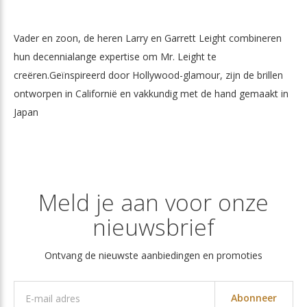
Vader en zoon, de heren Larry en Garrett Leight combineren
hun decennialange expertise om Mr. Leight te
creëren.
Geïnspireerd door Hollywood-glamour, zijn de brillen
ontworpen in Californië en vakkundig met de hand gemaakt in
Japan
Meld je aan voor onze
nieuwsbrief
Ontvang de nieuwste aanbiedingen en promoties
Abonneer