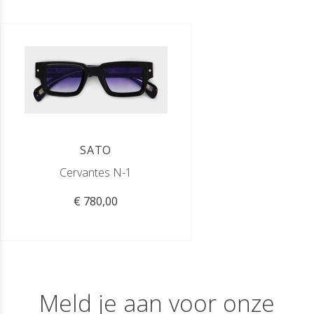
SATO
Cervantes N-1
€ 780,00
Meld je aan voor onze