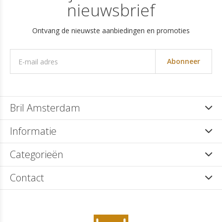
nieuwsbrief
Ontvang de nieuwste aanbiedingen en promoties
Abonneer
Bril Amsterdam
Informatie
Categorieën
Contact