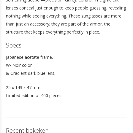
lenses conceal just enough to keep people guessing, revealing
nothing while seeing everything. These sunglasses are more
than just an accessory; they are part of the armor, the
structure that keeps everything perfectly in place.
Specs
Japanese acetate frame.
W/ Noir color.
& Gradient dark blue lens.
25 x 143 x 47 mm.
Limited edition of 400 pieces.
Recent bekeken