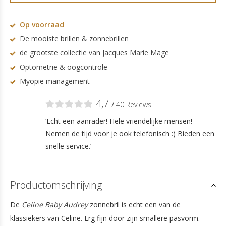
Op voorraad
De mooiste brillen & zonnebrillen
de grootste collectie van Jacques Marie Mage
Optometrie & oogcontrole
Myopie management
4,7
/
40 Reviews
‘Echt een aanrader! Hele vriendelijke mensen!
Nemen de tijd voor je ook telefonisch :) Bieden een
snelle service.’
Productomschrijving
De
Celine Baby Audrey
zonnebril is echt een van de
klassiekers van Celine. Erg fijn door zijn smallere pasvorm.