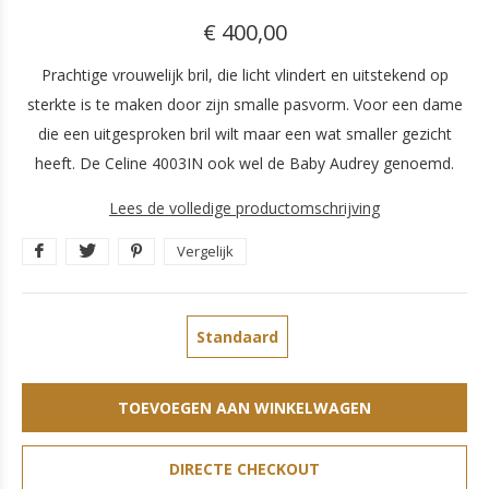
€ 400,00
Prachtige vrouwelijk bril, die licht vlindert en uitstekend op
sterkte is te maken door zijn smalle pasvorm. Voor een dame
die een uitgesproken bril wilt maar een wat smaller gezicht
heeft. De Celine 4003IN ook wel de Baby Audrey genoemd.
Lees de volledige productomschrijving
Vergelijk
Standaard
TOEVOEGEN AAN WINKELWAGEN
DIRECTE CHECKOUT