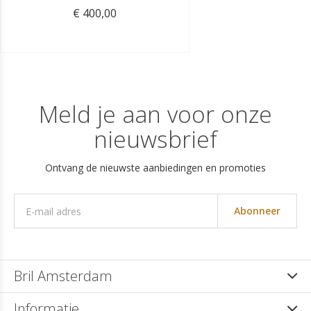
€ 400,00
Meld je aan voor onze
nieuwsbrief
Ontvang de nieuwste aanbiedingen en promoties
Abonneer
Bril Amsterdam
Informatie