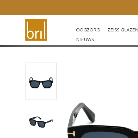
OOGZORG
ZEISS GLAZE
NIEUWS