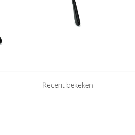
Recent bekeken