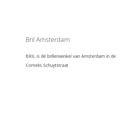
Bril Amsterdam
BRIL is dé brillenwinkel van Amsterdam in de
Cornelis Schuytstraat