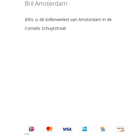
Bril Amsterdam
BRIL is dé brillenwinkel van Amsterdam in de
Cornelis Schuytstraat