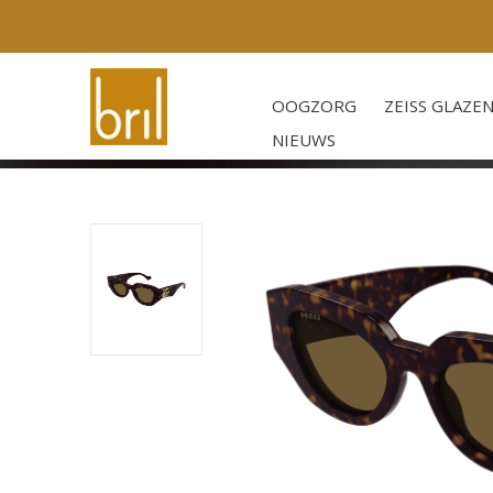
OOGZORG
ZEISS GLAZE
NIEUWS