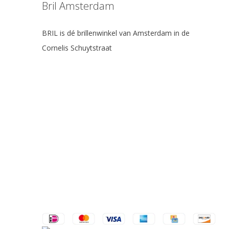
Bril Amsterdam
BRIL is dé brillenwinkel van Amsterdam in de
Cornelis Schuytstraat