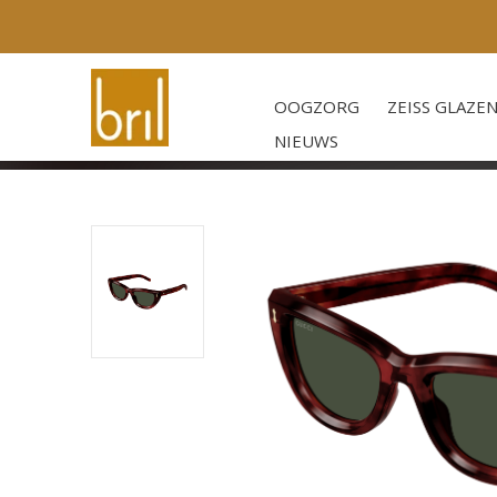
OOGZORG
ZEISS GLAZE
NIEUWS