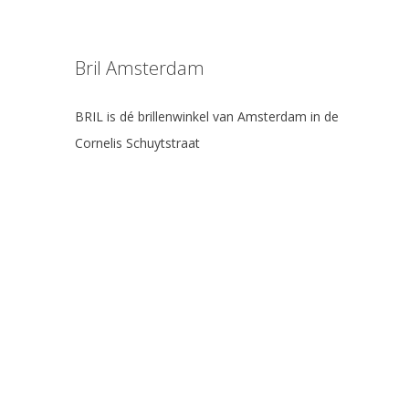
Bril Amsterdam
BRIL is dé brillenwinkel van Amsterdam in de
Cornelis Schuytstraat