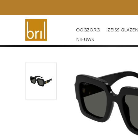
OOGZORG
ZEISS GLAZE
NIEUWS