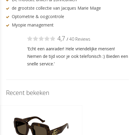
de grootste collectie van Jacques Marie Mage
Optometrie & oogcontrole
Myopie management
4,7
/
40 Reviews
‘Echt een aanrader! Hele vriendelijke mensen!
Nemen de tijd voor je ook telefonisch :) Bieden een
snelle service.’
Recent bekeken