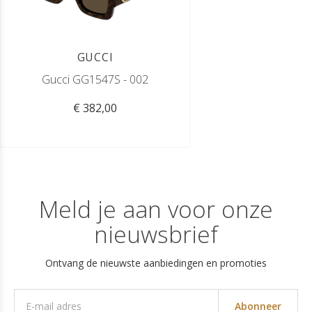
GUCCI
Gucci GG1547S - 002
€ 382,00
Meld je aan voor onze
nieuwsbrief
Ontvang de nieuwste aanbiedingen en promoties
Abonneer