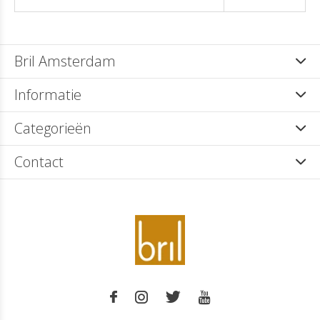
Bril Amsterdam
Informatie
Categorieën
Contact