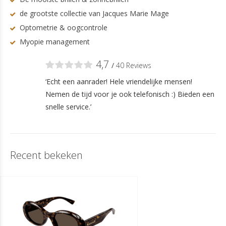
de grootste collectie van Jacques Marie Mage
Optometrie & oogcontrole
Myopie management
4,7
/
40 Reviews
‘Echt een aanrader! Hele vriendelijke mensen!
Nemen de tijd voor je ook telefonisch :) Bieden een
snelle service.’
Recent bekeken