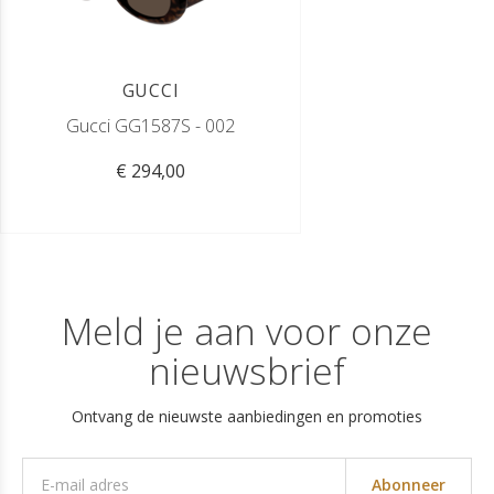
GUCCI
Gucci GG1587S - 002
€ 294,00
Meld je aan voor onze
nieuwsbrief
Ontvang de nieuwste aanbiedingen en promoties
Abonneer