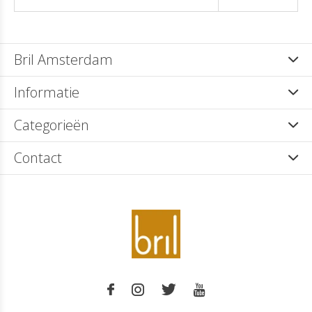
Bril Amsterdam
Informatie
Categorieën
Contact