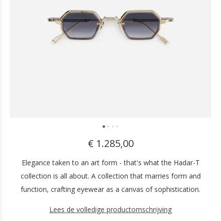
€ 1.285,00
Elegance taken to an art form - that's what the Hadar-T
collection is all about. A collection that marries form and
function, crafting eyewear as a canvas of sophistication.
Lees de volledige productomschrijving