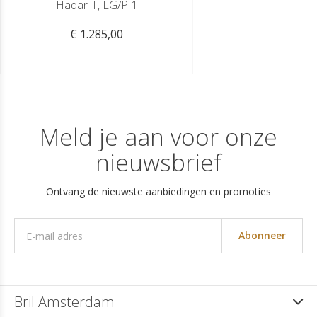
Hadar-T, LG/P-1
€ 1.285,00
Meld je aan voor onze
nieuwsbrief
Ontvang de nieuwste aanbiedingen en promoties
Abonneer
Bril Amsterdam