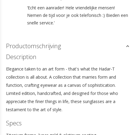
‘Echt een aanrader! Hele vriendelijke mensen!
Nemen de tijd voor je ook telefonisch :) Bieden een
snelle service.’
Productomschrijving
Description
Elegance taken to an art form - that's what the Hadar-T
collection is all about. A collection that marries form and
function, crafting eyewear as a canvas of sophistication.
Limited edition, handcrafted, and designed for those who
appreciate the finer things in life, these sunglasses are a
testament to the art of style.
Specs