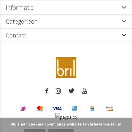
Informatie
Categorieën
Contact
Wij slaan cookies op om onze website te verbeteren. Is dat