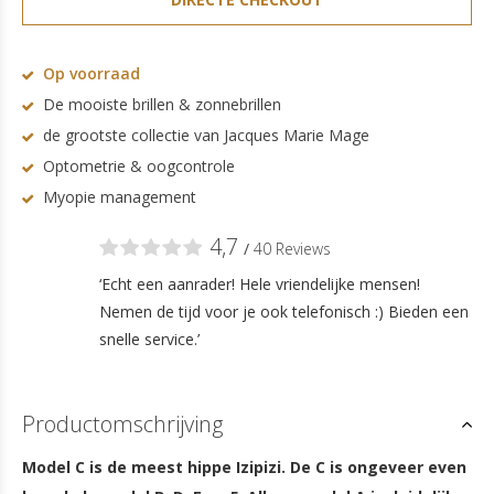
Op voorraad
De mooiste brillen & zonnebrillen
de grootste collectie van Jacques Marie Mage
Optometrie & oogcontrole
Myopie management
4,7
/
40 Reviews
‘Echt een aanrader! Hele vriendelijke mensen!
Nemen de tijd voor je ook telefonisch :) Bieden een
snelle service.’
Productomschrijving
Model C is de meest hippe Izipizi. De C is ongeveer even