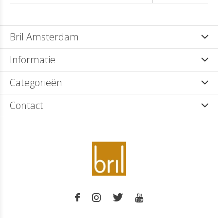
Bril Amsterdam
Informatie
Categorieën
Contact