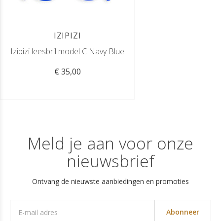
IZIPIZI
Izipizi leesbril model C Navy Blue
€ 35,00
Meld je aan voor onze
nieuwsbrief
Ontvang de nieuwste aanbiedingen en promoties
Abonneer