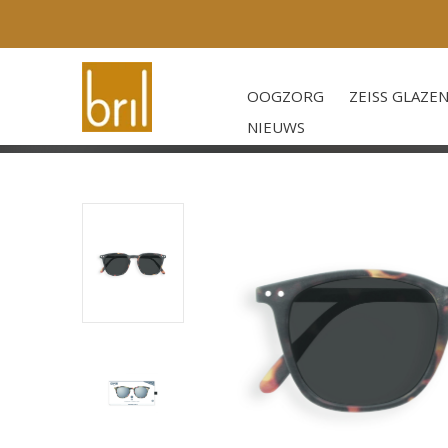
OOGZORG
ZEISS GLAZE
NIEUWS