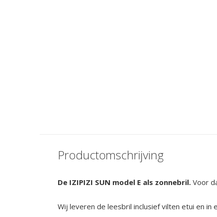
Productomschrijving
De IZIPIZI SUN model E als zonnebril.
Voor d
Wij leveren de leesbril inclusief vilten etui en 