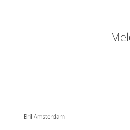
Mel
Bril Amsterdam