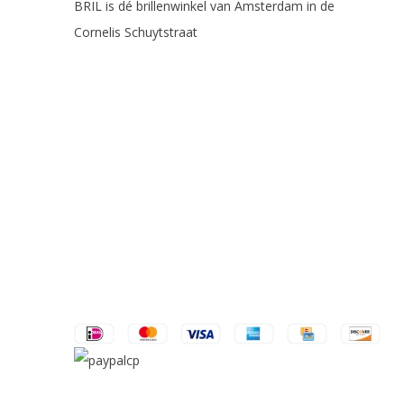
BRIL is dé brillenwinkel van Amsterdam in de
Cornelis Schuytstraat