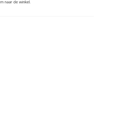
om naar de winkel.