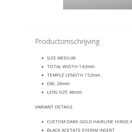
Productomschrijving
SIZE MEDIUM
TOTAL WIDTH 142mm
TEMPLE LENGTH 152mm
DBL 26mm
LENS SIZE 46mm
VARIANT DETAILS
CUSTOM DARK GOLD HAIRLINE HINGE
BLACK ACETATE EYERIM INSERT