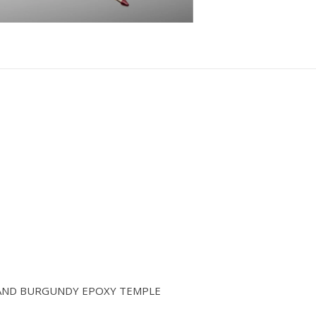
 AND BURGUNDY EPOXY TEMPLE