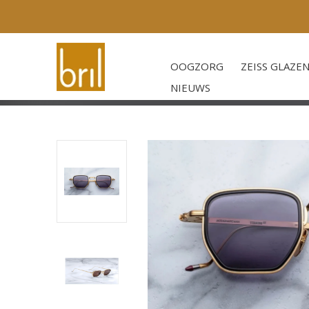
OOGZORG
ZEISS GLAZE
NIEUWS