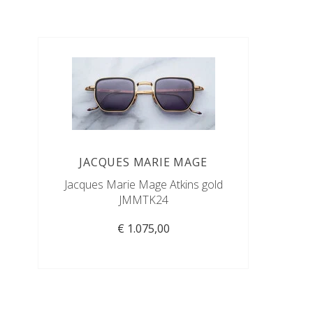
JACQUES MARIE MAGE
Jacques Marie Mage Atkins gold
JMMTK24
€ 1.075,00