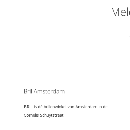
Mel
Bril Amsterdam
BRIL is dé brillenwinkel van Amsterdam in de
Cornelis Schuytstraat