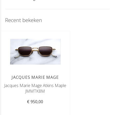
Recent bekeken
JACQUES MARIE MAGE
Jacques Marie Mage Atkins Maple
JMMTK8M
€ 950,00