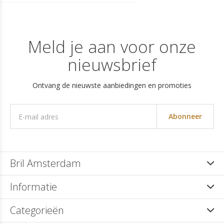
Meld je aan voor onze
nieuwsbrief
Ontvang de nieuwste aanbiedingen en promoties
Abonneer
Bril Amsterdam
Informatie
Categorieën