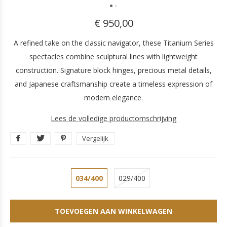
€ 950,00
A refined take on the classic navigator, these Titanium Series
spectacles combine sculptural lines with lightweight
construction. Signature block hinges, precious metal details,
and Japanese craftsmanship create a timeless expression of
modern elegance.
Lees de volledige productomschrijving
Vergelijk
034/400
029/400
TOEVOEGEN AAN WINKELWAGEN