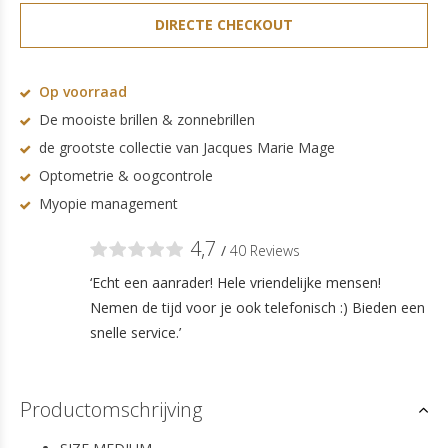
DIRECTE CHECKOUT
Op voorraad
De mooiste brillen & zonnebrillen
de grootste collectie van Jacques Marie Mage
Optometrie & oogcontrole
Myopie management
4,7
/
40 Reviews
‘Echt een aanrader! Hele vriendelijke mensen!
Nemen de tijd voor je ook telefonisch :) Bieden een
snelle service.’
Productomschrijving