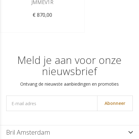
JMMEV1R
€ 870,00
Meld je aan voor onze
nieuwsbrief
Ontvang de nieuwste aanbiedingen en promoties
Abonneer
Bril Amsterdam