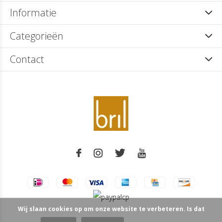
Informatie
Categorieën
Contact
Wij slaan cookies op om onze website te verbeteren. Is dat