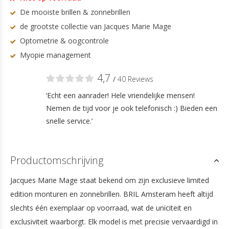
De mooiste brillen & zonnebrillen
de grootste collectie van Jacques Marie Mage
Optometrie & oogcontrole
Myopie management
4,7
/
40 Reviews
‘Echt een aanrader! Hele vriendelijke mensen!
Nemen de tijd voor je ook telefonisch :) Bieden een
snelle service.’
Productomschrijving
Jacques Marie Mage staat bekend om zijn exclusieve limited
edition monturen en zonnebrillen. BRIL Amsteram heeft altijd
slechts één exemplaar op voorraad, wat de uniciteit en
exclusiviteit waarborgt. Elk model is met precisie vervaardigd in