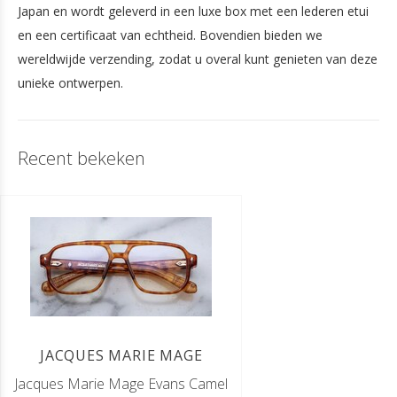
Japan en wordt geleverd in een luxe box met een lederen etui
en een certificaat van echtheid. Bovendien bieden we
wereldwijde verzending, zodat u overal kunt genieten van deze
unieke ontwerpen.
Recent bekeken
JACQUES MARIE MAGE
Jacques Marie Mage Evans Camel