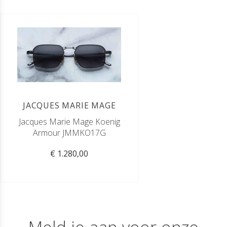
JACQUES MARIE MAGE
Jacques Marie Mage Koenig
Armour JMMKO17G
€ 1.280,00