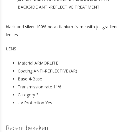
BACKSIDE ANTI-REFLECTIVE TREATMENT
black and silver 100% beta titanium frame with jet gradient
lenses
LENS
Material ARMORLITE
Coating ANTI-REFLECTIVE (AR)
Base 4-Base
Transmission rate 11%
Category 3
UV Protection Yes
Recent bekeken