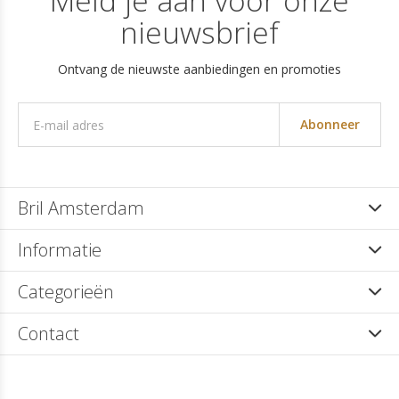
Meld je aan voor onze
nieuwsbrief
Ontvang de nieuwste aanbiedingen en promoties
Abonneer
Bril Amsterdam
Informatie
Categorieën
Contact