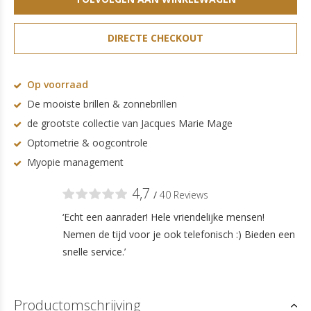
DIRECTE CHECKOUT
Op voorraad
De mooiste brillen & zonnebrillen
de grootste collectie van Jacques Marie Mage
Optometrie & oogcontrole
Myopie management
4,7
/
40 Reviews
‘Echt een aanrader! Hele vriendelijke mensen!
Nemen de tijd voor je ook telefonisch :) Bieden een
snelle service.’
Productomschrijving