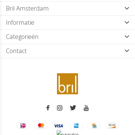
Bril Amsterdam
Informatie
Categorieën
Contact