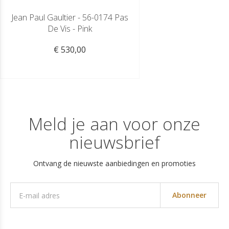
Jean Paul Gaultier - 56-0174 Pas
De Vis - Pink
€ 530,00
Meld je aan voor onze
nieuwsbrief
Ontvang de nieuwste aanbiedingen en promoties
Abonneer