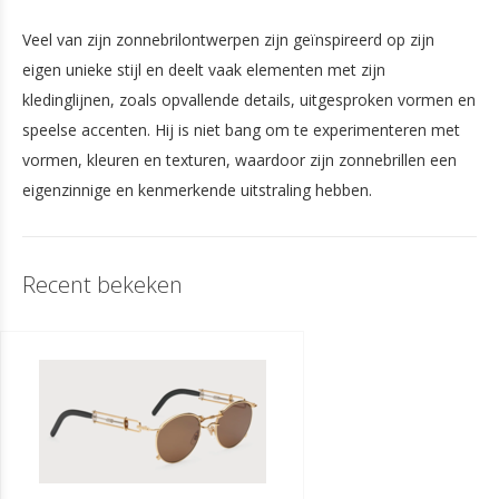
Veel van zijn zonnebrilontwerpen zijn geïnspireerd op zijn
eigen unieke stijl en deelt vaak elementen met zijn
kledinglijnen, zoals opvallende details, uitgesproken vormen en
speelse accenten. Hij is niet bang om te experimenteren met
vormen, kleuren en texturen, waardoor zijn zonnebrillen een
eigenzinnige en kenmerkende uitstraling hebben.
Recent bekeken