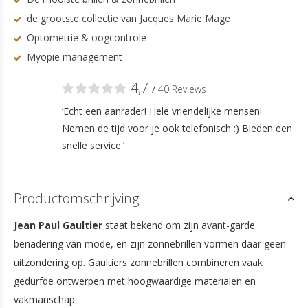
de grootste collectie van Jacques Marie Mage
Optometrie & oogcontrole
Myopie management
4,7
/
40 Reviews
‘Echt een aanrader! Hele vriendelijke mensen!
Nemen de tijd voor je ook telefonisch :) Bieden een
snelle service.’
Productomschrijving
Jean Paul Gaultier
staat bekend om zijn avant-garde
benadering van mode, en zijn zonnebrillen vormen daar geen
uitzondering op. Gaultiers zonnebrillen combineren vaak
gedurfde ontwerpen met hoogwaardige materialen en
vakmanschap.