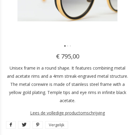
€ 795,00
Unisex frame in a round shape. It features combining metal
and acetate rims and a 4mm streak-engraved metal structure.
The metal corewire is made of stainless steel frame with a
yellow gold plating. Temple tips and eye rims in infinite black
acetate.
Lees de volledige productomschrijving
Vergelijk