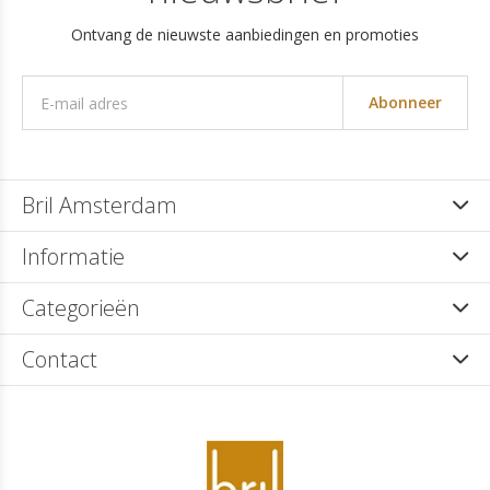
Ontvang de nieuwste aanbiedingen en promoties
Abonneer
Bril Amsterdam
Informatie
Categorieën
Contact