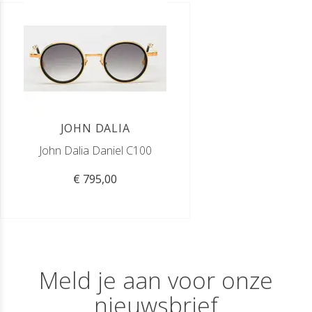
JOHN DALIA
John Dalia Daniel C100
€ 795,00
Meld je aan voor onze
nieuwsbrief