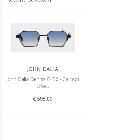
JOHN DALIA
John Dalia Dennis C456 - Carbon
Effect
€ 595,00