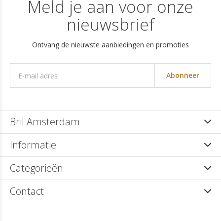
Meld je aan voor onze
nieuwsbrief
Ontvang de nieuwste aanbiedingen en promoties
Abonneer
Bril Amsterdam
Informatie
Categorieën
Contact