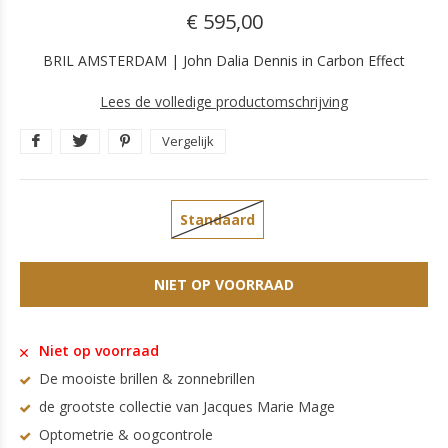
€ 595,00
BRIL AMSTERDAM | John Dalia Dennis in Carbon Effect
Lees de volledige productomschrijving
Vergelijk
Standaard
NIET OP VOORRAAD
Niet op voorraad
De mooiste brillen & zonnebrillen
de grootste collectie van Jacques Marie Mage
Optometrie & oogcontrole