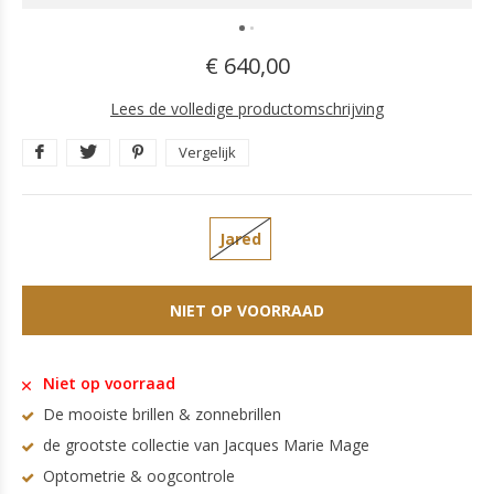
€ 640,00
Lees de volledige productomschrijving
Vergelijk
Jared
NIET OP VOORRAAD
Niet op voorraad
De mooiste brillen & zonnebrillen
de grootste collectie van Jacques Marie Mage
Optometrie & oogcontrole