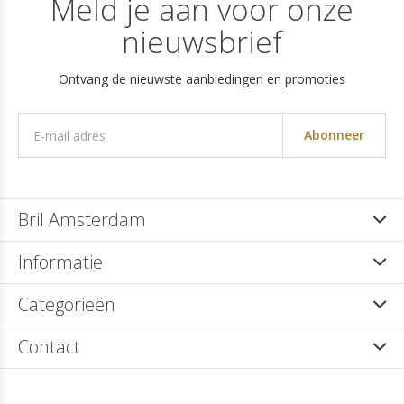
Meld je aan voor onze
nieuwsbrief
Ontvang de nieuwste aanbiedingen en promoties
Abonneer
Bril Amsterdam
Informatie
Categorieën
Contact