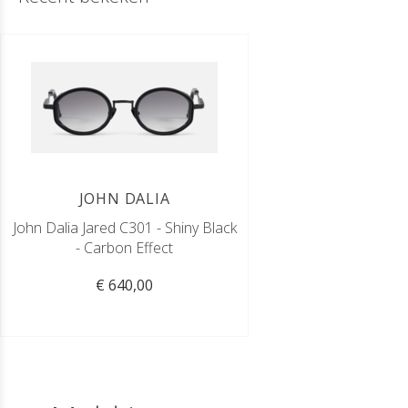
JOHN DALIA
John Dalia Jared C301 - Shiny Black
- Carbon Effect
€ 640,00