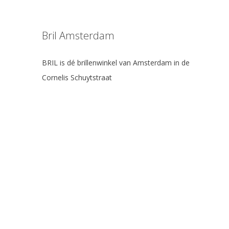
Bril Amsterdam
BRIL is dé brillenwinkel van Amsterdam in de
Cornelis Schuytstraat