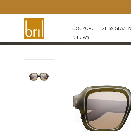
OOGZORG
ZEISS GLAZE
NIEUWS