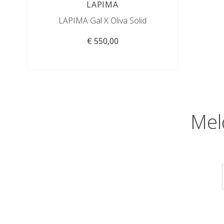
LAPIMA
LAPIMA Gal X Oliva Solid
€ 550,00
Mel