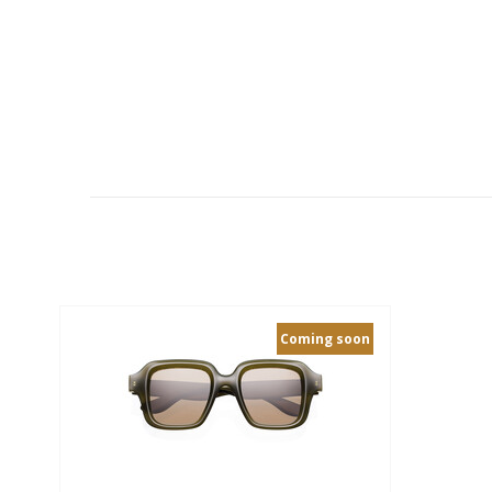
Coming soon