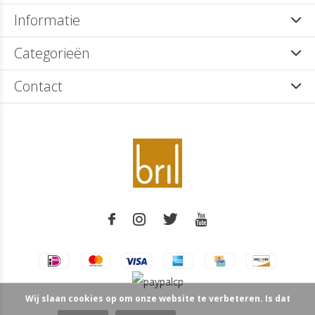
Informatie
Categorieën
Contact
Wij slaan cookies op om onze website te verbeteren. Is dat