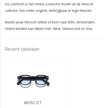
De Lemtosh is het meest iconische model uit de Moscot
collectie. Een echte original. Verkrijgbaar in legio kleuren.
Bestel jouw Moscot online of kom naar BRIL Amsterdam.
Online betalen kan alleen met: Ideal, Mastercard en Visa.
Recent bekeken
MOSCOT