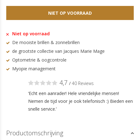
NIET OP VOORRAAD
Niet op voorraad
De mooiste brillen & zonnebrillen
de grootste collectie van Jacques Marie Mage
Optometrie & oogcontrole
Myopie management
4,7
/
40 Reviews
‘Echt een aanrader! Hele vriendelijke mensen!
Nemen de tijd voor je ook telefonisch :) Bieden een
snelle service.’
Productomschrijving