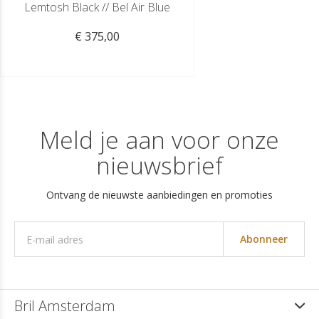
Lemtosh Black // Bel Air Blue
€ 375,00
Meld je aan voor onze
nieuwsbrief
Ontvang de nieuwste aanbiedingen en promoties
Abonneer
Bril Amsterdam