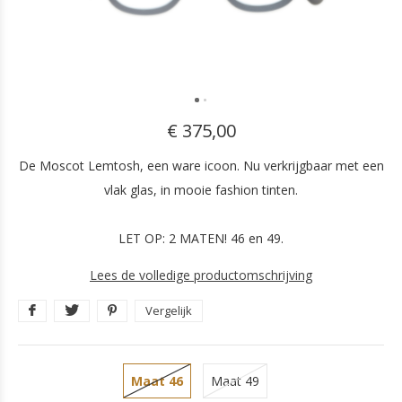
€ 375,00
De Moscot Lemtosh, een ware icoon. Nu verkrijgbaar met een
vlak glas, in mooie fashion tinten.
LET OP: 2 MATEN! 46 en 49.
Lees de volledige productomschrijving
Vergelijk
Maat 46
Maat 49