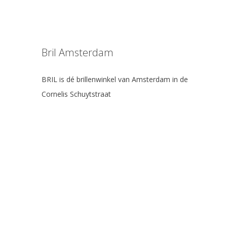
Bril Amsterdam
BRIL is dé brillenwinkel van Amsterdam in de
Cornelis Schuytstraat