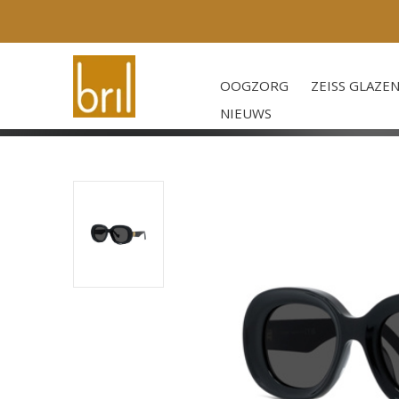
OOGZORG
ZEISS GLAZE
NIEUWS