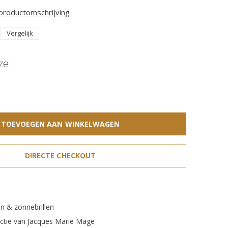
 productomschrijving
Vergelijk
ze:
TOEVOEGEN AAN WINKELWAGEN
DIRECTE CHECKOUT
n & zonnebrillen
ectie van Jacques Marie Mage