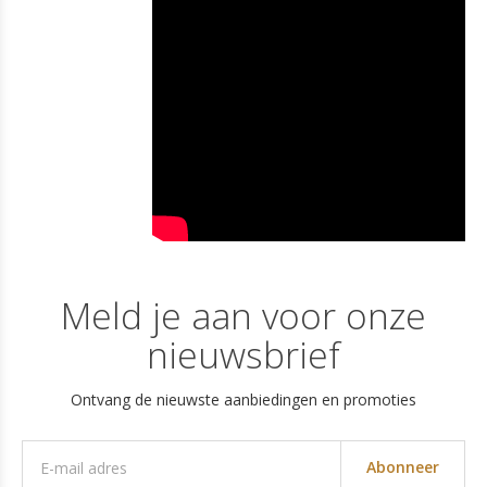
Meld je aan voor onze
nieuwsbrief
Ontvang de nieuwste aanbiedingen en promoties
Abonneer