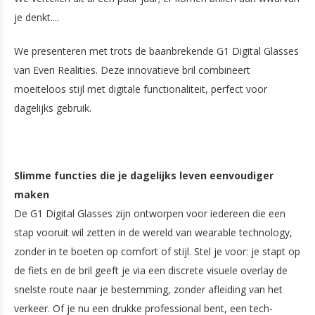
je denkt....
We presenteren met trots de baanbrekende G1 Digital Glasses
van Even Realities. Deze innovatieve bril combineert
moeiteloos stijl met digitale functionaliteit, perfect voor
dagelijks gebruik.
Slimme functies die je dagelijks leven eenvoudiger
maken
De G1 Digital Glasses zijn ontworpen voor iedereen die een
stap vooruit wil zetten in de wereld van wearable technology,
zonder in te boeten op comfort of stijl. Stel je voor: je stapt op
de fiets en de bril geeft je via een discrete visuele overlay de
snelste route naar je bestemming, zonder afleiding van het
verkeer. Of je nu een drukke professional bent, een tech-