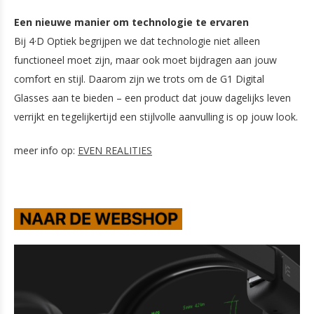
Een nieuwe manier om technologie te ervaren
Bij 4·D Optiek begrijpen we dat technologie niet alleen
functioneel moet zijn, maar ook moet bijdragen aan jouw
comfort en stijl. Daarom zijn we trots om de G1 Digital
Glasses aan te bieden – een product dat jouw dagelijks leven
verrijkt en tegelijkertijd een stijlvolle aanvulling is op jouw look.
meer info op:
EVEN REALITIES