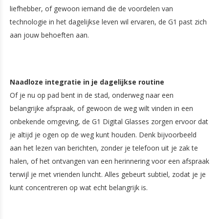
liefhebber, of gewoon iemand die de voordelen van
technologie in het dagelijkse leven wil ervaren, de G1 past zich
aan jouw behoeften aan.
Naadloze integratie in je dagelijkse routine
Of je nu op pad bent in de stad, onderweg naar een
belangrijke afspraak, of gewoon de weg wilt vinden in een
onbekende omgeving, de G1 Digital Glasses zorgen ervoor dat
je altijd je ogen op de weg kunt houden. Denk bijvoorbeeld
aan het lezen van berichten, zonder je telefoon uit je zak te
halen, of het ontvangen van een herinnering voor een afspraak
terwijl je met vrienden luncht. Alles gebeurt subtiel, zodat je je
kunt concentreren op wat echt belangrijk is.