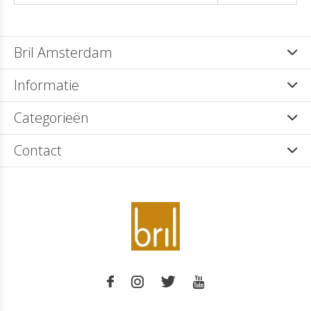
Bril Amsterdam
Informatie
Categorieën
Contact