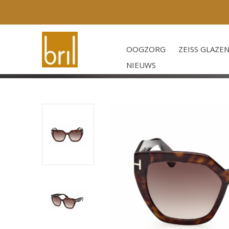
OOGZORG
ZEISS GLAZE
NIEUWS