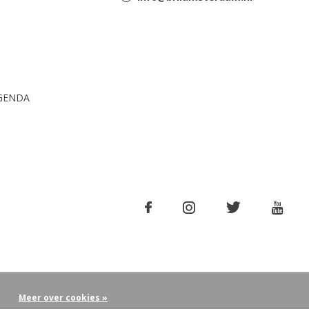
GENDA
Meer over cookies »