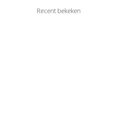
Recent bekeken