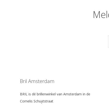
Mel
Bril Amsterdam
BRIL is dé brillenwinkel van Amsterdam in de
Cornelis Schuytstraat