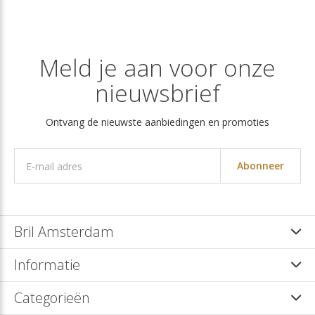
Meld je aan voor onze
nieuwsbrief
Ontvang de nieuwste aanbiedingen en promoties
Abonneer
Bril Amsterdam
Informatie
Categorieën