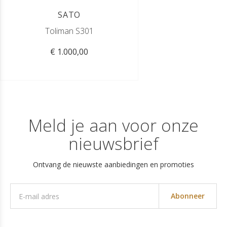
SATO
Toliman S301
€ 1.000,00
Meld je aan voor onze
nieuwsbrief
Ontvang de nieuwste aanbiedingen en promoties
Abonneer