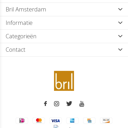
Bril Amsterdam
Informatie
Categorieën
Contact