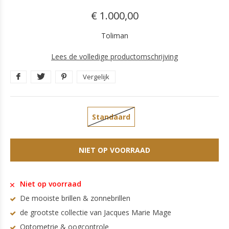
€ 1.000,00
Toliman
Lees de volledige productomschrijving
Vergelijk
Standaard
NIET OP VOORRAAD
Niet op voorraad
De mooiste brillen & zonnebrillen
de grootste collectie van Jacques Marie Mage
Optometrie & oogcontrole