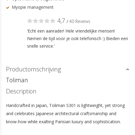
Myopie management
4,7
/
40 Reviews
‘Echt een aanrader! Hele vriendelijke mensen!
Nemen de tijd voor je ook telefonisch :) Bieden een
snelle service.’
Productomschrijving
Toliman
Description
Handcrafted in Japan, Toliman S301 is lightweight, yet strong
and celebrates Japanese architectural craftsmanship and
know-how while exalting Parisian luxury and sophistication.