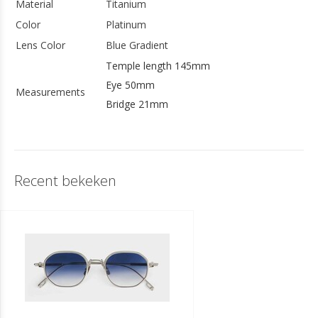
Material
Titanium
Color
Platinum
Lens Color
Blue Gradient
Temple length 145mm
Eye 50mm
Measurements
Bridge 21mm
Recent bekeken