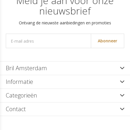
Meld je aan voor onze
nieuwsbrief
Ontvang de nieuwste aanbiedingen en promoties
Abonneer
Bril Amsterdam
Informatie
Categorieën
Contact