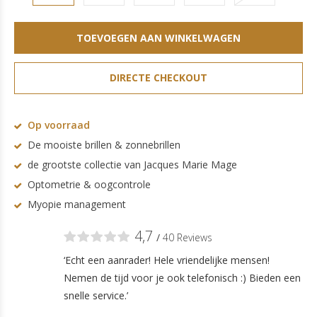
TOEVOEGEN AAN WINKELWAGEN
DIRECTE CHECKOUT
Op voorraad
De mooiste brillen & zonnebrillen
de grootste collectie van Jacques Marie Mage
Optometrie & oogcontrole
Myopie management
4,7
/
40 Reviews
‘Echt een aanrader! Hele vriendelijke mensen!
Nemen de tijd voor je ook telefonisch :) Bieden een
snelle service.’