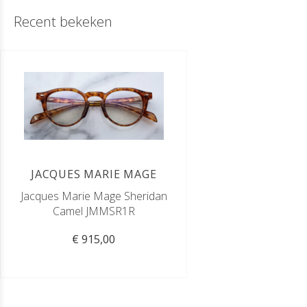
Recent bekeken
JACQUES MARIE MAGE
Jacques Marie Mage Sheridan
Camel JMMSR1R
€ 915,00