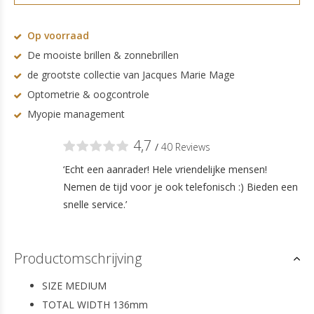
Op voorraad
De mooiste brillen & zonnebrillen
de grootste collectie van Jacques Marie Mage
Optometrie & oogcontrole
Myopie management
4,7
/
40 Reviews
‘Echt een aanrader! Hele vriendelijke mensen!
Nemen de tijd voor je ook telefonisch :) Bieden een
snelle service.’
Productomschrijving
SIZE MEDIUM
TOTAL WIDTH 136mm