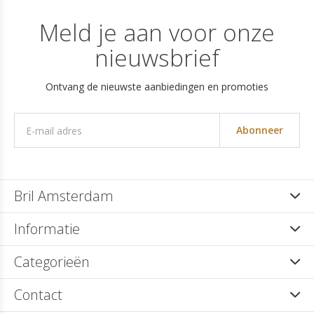
Meld je aan voor onze
nieuwsbrief
Ontvang de nieuwste aanbiedingen en promoties
Abonneer
Bril Amsterdam
Informatie
Categorieën
Contact