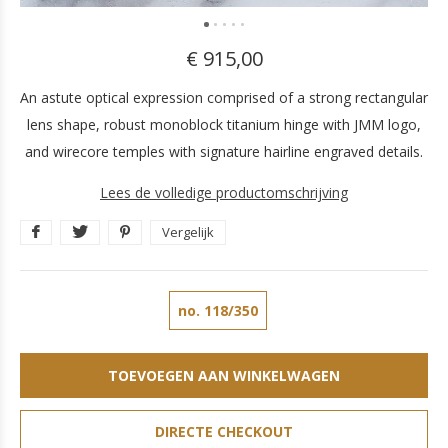
€ 915,00
An astute optical expression comprised of a strong rectangular
lens shape, robust monoblock titanium hinge with JMM logo,
and wirecore temples with signature hairline engraved details.
Lees de volledige productomschrijving
Vergelijk
no. 118/350
TOEVOEGEN AAN WINKELWAGEN
DIRECTE CHECKOUT