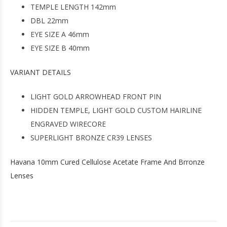
TEMPLE LENGTH 142mm
DBL 22mm
EYE SIZE A 46mm
EYE SIZE B 40mm
VARIANT DETAILS
LIGHT GOLD ARROWHEAD FRONT PIN
HIDDEN TEMPLE, LIGHT GOLD CUSTOM HAIRLINE
ENGRAVED WIRECORE
SUPERLIGHT BRONZE CR39 LENSES
Havana 10mm Cured Cellulose Acetate Frame And Brronze
Lenses