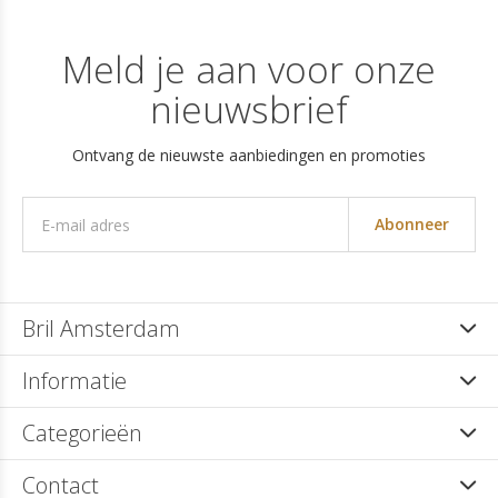
Meld je aan voor onze
nieuwsbrief
Ontvang de nieuwste aanbiedingen en promoties
Abonneer
Bril Amsterdam
Informatie
Categorieën
Contact