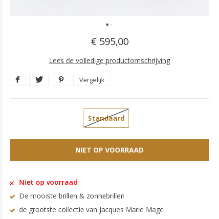
€ 595,00
Lees de volledige productomschrijving
Vergelijk
Standaard
NIET OP VOORRAAD
Niet op voorraad
De mooiste brillen & zonnebrillen
de grootste collectie van Jacques Marie Mage